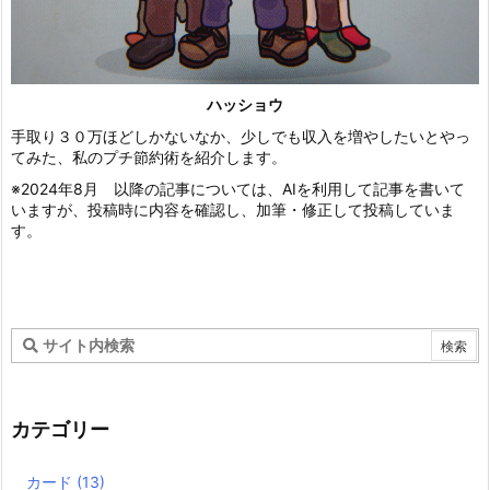
ハッショウ
手取り３０万ほどしかないなか、少しでも収入を増やしたいとやっ
てみた、私のプチ節約術を紹介します。
※2024年8月 以降の記事については、AIを利用して記事を書いて
いますが、投稿時に内容を確認し、加筆・修正して投稿していま
す。
カテゴリー
カード
(13)