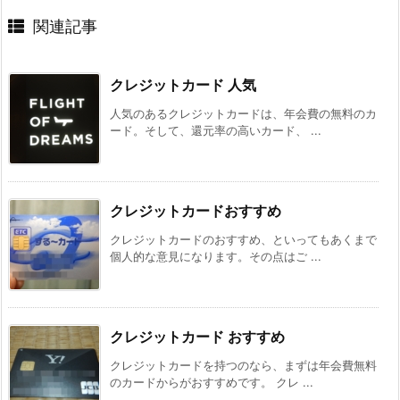
関連記事
クレジットカード 人気
人気のあるクレジットカードは、年会費の無料のカ
ード。そして、還元率の高いカード、 ...
クレジットカードおすすめ
クレジットカードのおすすめ、といってもあくまで
個人的な意見になります。その点はご ...
クレジットカード おすすめ
クレジットカードを持つのなら、まずは年会費無料
のカードからがおすすめです。 クレ ...