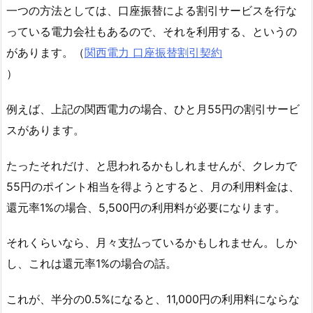
一つの方法としては、口座振替による割引サービスを行な
っている電力会社もあるので、それを利用する、というの
があります。（
関西電力 口座振替割引契約
）
例えば、上記の関西電力の場合、ひと月55円の割引サービ
スがあります。
たったそれだけ、と思われるかもしれませんが、クレカで
55円のポイント相当を得ようとすると、月の利用料金は、
還元率1%の場合、5,500円の利用料が必要になります。
それくらいなら、月々支払っているかもしれません。しか
し、これは還元率1%の場合の話。
これが、半分の0.5%になると、11,000円の利用料にならな