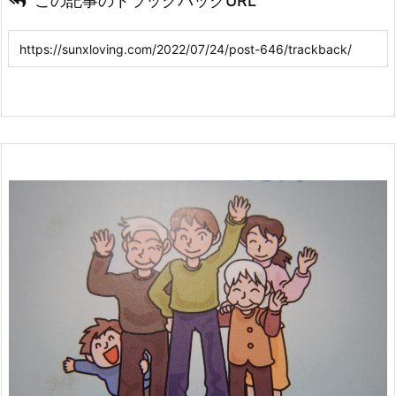
この記事のトラックバックURL