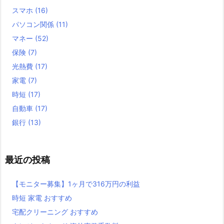
スマホ
(16)
パソコン関係
(11)
マネー
(52)
保険
(7)
光熱費
(17)
家電
(7)
時短
(17)
自動車
(17)
銀行
(13)
最近の投稿
【モニター募集】1ヶ月で316万円の利益
時短 家電 おすすめ
宅配クリーニング おすすめ