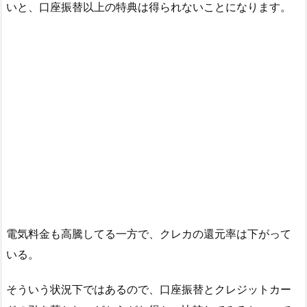
いと、口座振替以上の特典は得られないことになります。
電気料金も高騰してる一方で、クレカの還元率は下がって
いる。
そういう状況下ではあるので、口座振替とクレジットカー