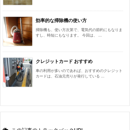
効率的な掃除機の使い方
掃除機も、使い方次第で、電気代の節約にもなりま
すし、時短にもなります。 今回は、 ...
クレジットカード おすすめ
車の利用が多いのであれば、おすすめのクレジット
カードは、石油元売りが発行している ...