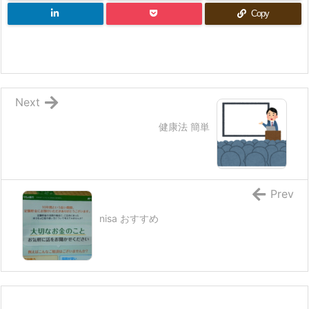
Copy
Next
健康法 簡単
Prev
nisa おすすめ