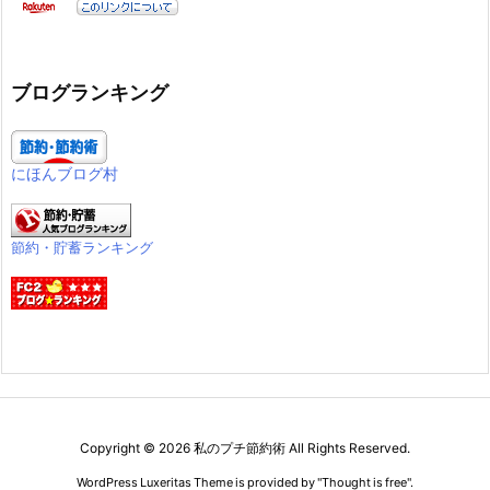
ブログランキング
にほんブログ村
節約・貯蓄ランキング
Copyright ©
2026
私のプチ節約術
All Rights Reserved.
WordPress Luxeritas Theme is provided by "
Thought is free
".