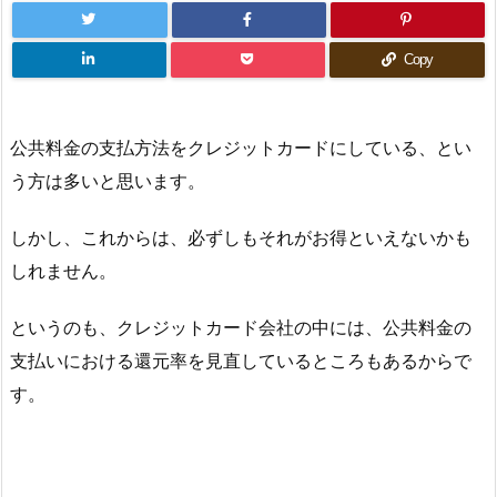
Copy
公共料金の支払方法をクレジットカードにしている、とい
う方は多いと思います。
しかし、これからは、必ずしもそれがお得といえないかも
しれません。
というのも、クレジットカード会社の中には、公共料金の
支払いにおける還元率を見直しているところもあるからで
す。