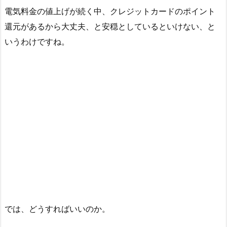
電気料金の値上げが続く中、クレジットカードのポイント
還元があるから大丈夫、と安穏としているといけない、と
いうわけですね。
では、どうすればいいのか。