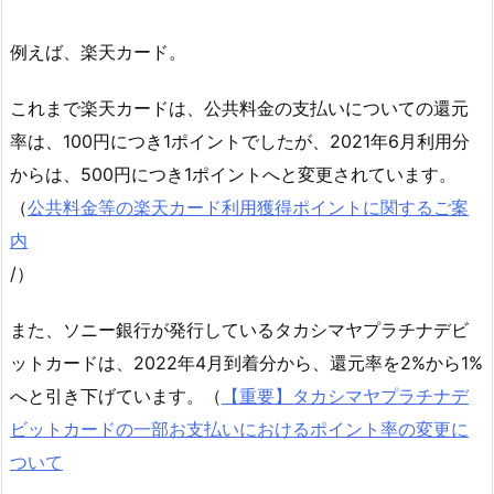
例えば、楽天カード。
これまで楽天カードは、公共料金の支払いについての還元
率は、100円につき1ポイントでしたが、2021年6月利用分
からは、500円につき1ポイントへと変更されています。
（
公共料金等の楽天カード利用獲得ポイントに関するご案
内
/）
また、ソニー銀行が発行しているタカシマヤプラチナデビ
ットカードは、2022年4月到着分から、還元率を2%から1%
へと引き下げています。（
【重要】タカシマヤプラチナデ
ビットカードの一部お支払いにおけるポイント率の変更に
ついて