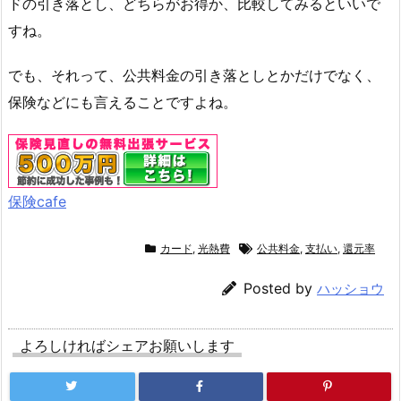
ドの引き落とし、どちらがお得か、比較してみるといいで
すね。
でも、それって、公共料金の引き落としとかだけでなく、
保険などにも言えることですよね。
保険cafe
カード
,
光熱費
公共料金
,
支払い
,
還元率
Posted by
ハッショウ
よろしければシェアお願いします