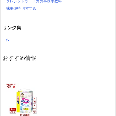
クレジットカード 海外事務手数料
株主優待 おすすめ
リンク集
fx
おすすめ情報