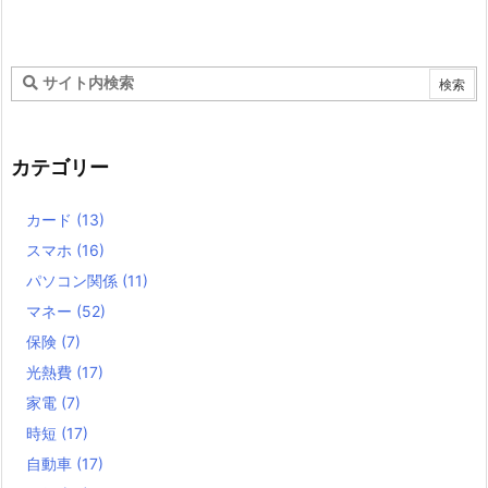
カテゴリー
カード
(13)
スマホ
(16)
パソコン関係
(11)
マネー
(52)
保険
(7)
光熱費
(17)
家電
(7)
時短
(17)
自動車
(17)