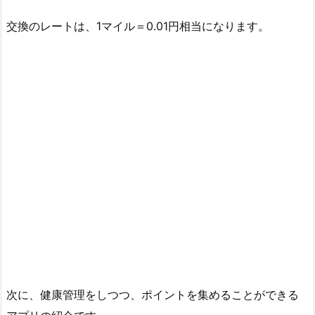
交換のレートは、1マイル＝0.01円相当になります。
次に、健康管理をしつつ、ポイントを集めることができる