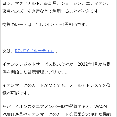
ヨシ、マクドナルド、高島屋、ジョーシン、エディオン、
東急ハンズ、すき屋などで利用することができます。
交換のレートは、1ｄポイント＝1円相当です。
次は、
ROUTY（ルーティ）
。
イオンクレジットサービス株式会社が、2022年1月から提
供を開始した健康管理アプリです。
イオンマークのカードがなくても、メールアドレスでの登
録が可能です。
ただ、イオンスクエアメンバーIDで登録すると、WAON
POINT進呈やイオンマークのカード会員限定の便利な機能