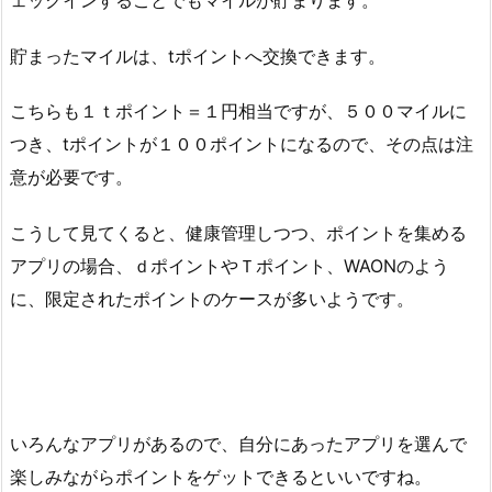
貯まったマイルは、tポイントへ交換できます。
こちらも１ｔポイント＝１円相当ですが、５００マイルに
つき、tポイントが１００ポイントになるので、その点は注
意が必要です。
こうして見てくると、健康管理しつつ、ポイントを集める
アプリの場合、ｄポイントやＴポイント、WAONのよう
に、限定されたポイントのケースが多いようです。
いろんなアプリがあるので、自分にあったアプリを選んで
楽しみながらポイントをゲットできるといいですね。