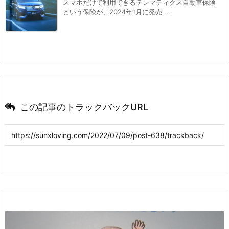
スマホだけで利用できるテレマティクス自動車保険
という保険が、2024年1月に発売 ...
この記事のトラックバックURL