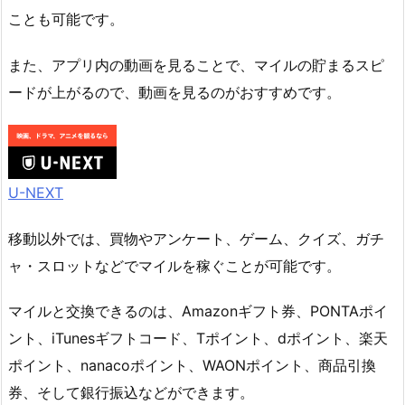
ことも可能です。
また、アプリ内の動画を見ることで、マイルの貯まるスピ
ードが上がるので、動画を見るのがおすすめです。
U-NEXT
移動以外では、買物やアンケート、ゲーム、クイズ、ガチ
ャ・スロットなどでマイルを稼ぐことが可能です。
マイルと交換できるのは、Amazonギフト券、PONTAポイ
ント、iTunesギフトコード、Tポイント、dポイント、楽天
ポイント、nanacoポイント、WAONポイント、商品引換
券、そして銀行振込などができます。