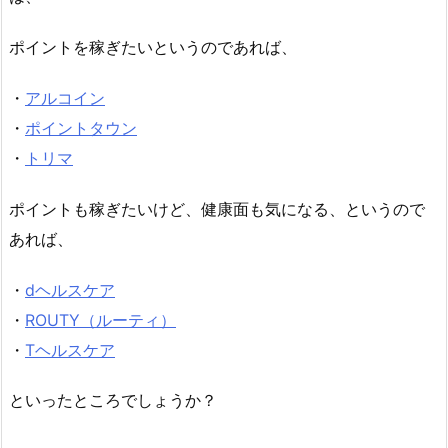
ポイントを稼ぎたいというのであれば、
・
アルコイン
・
ポイントタウン
・
トリマ
ポイントも稼ぎたいけど、健康面も気になる、というので
あれば、
・
dヘルスケア
・
ROUTY（ルーティ）
・
Tヘルスケア
といったところでしょうか？