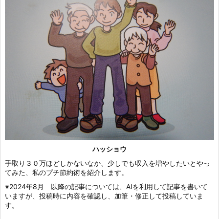
ハッショウ
手取り３０万ほどしかないなか、少しでも収入を増やしたいとやっ
てみた、私のプチ節約術を紹介します。
※2024年8月 以降の記事については、AIを利用して記事を書いて
いますが、投稿時に内容を確認し、加筆・修正して投稿していま
す。