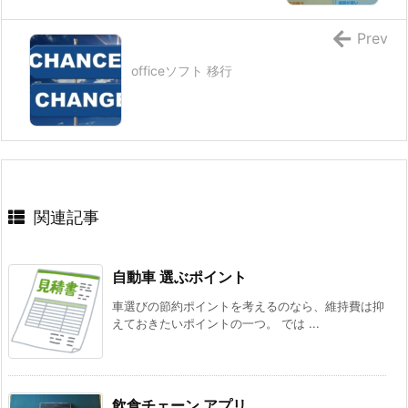
Prev
officeソフト 移行
関連記事
自動車 選ぶポイント
車選びの節約ポイントを考えるのなら、維持費は抑
えておきたいポイントの一つ。 では ...
飲食チェーン アプリ