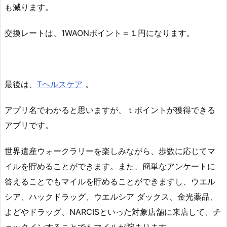
も減ります。
交換レートは、1WAONポイント＝１円になります。
最後は、
Tヘルスケア
。
アプリ名でわかると思いますが、ｔポイントが獲得できる
アプリです。
世界遺産ウォークラリーを楽しみながら、歩数に応じてマ
イルを貯めることができます。また、簡単なアンケートに
答えることでもマイルを貯めることができますし、ウエル
シア、ハックドラッグ、ウエルシア ダックス、金光薬品、
よどやドラッグ、NARCISといった対象店舗に来店して、チ
ェックインすることでもマイルが貯まります。