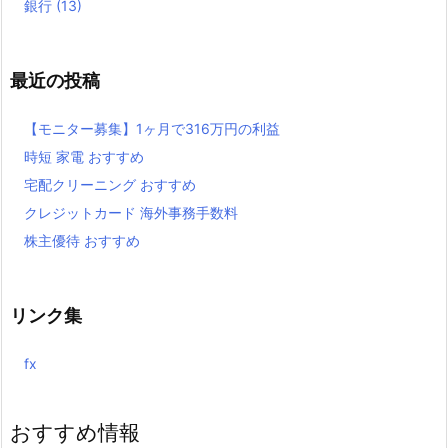
銀行
(13)
最近の投稿
【モニター募集】1ヶ月で316万円の利益
時短 家電 おすすめ
宅配クリーニング おすすめ
クレジットカード 海外事務手数料
株主優待 おすすめ
リンク集
fx
おすすめ情報