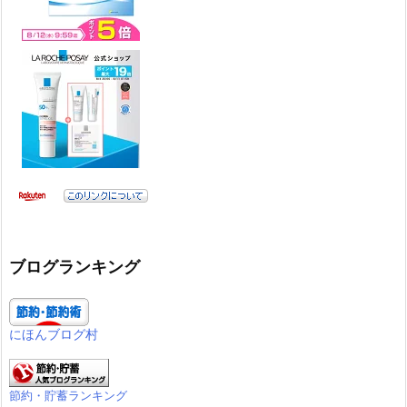
ブログランキング
にほんブログ村
節約・貯蓄ランキング