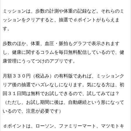
ミッションは、歩数の計測や体重の記録など。それらのミ
ッションをクリアすると、抽選でｄポイントがもらえま
す。
歩数のほか、体重、⾎圧・脈拍もグラフで表⽰されます
し、健康に関するコラムを毎日無料配信しているので、健
康管理にうってつけのアプリです。
月額３３０円（税込み）の有料版であれば、ミッションク
リア後の抽選でハズレなしになります。気になる方は、初
回３１日間は無料でお試しできるので、試してみては？
（ただし、お試し期間に後は、自動継続という形になって
いるので、注意が必要です）
ｄポイントは、ローソン、ファミリーマート、マツモトキ