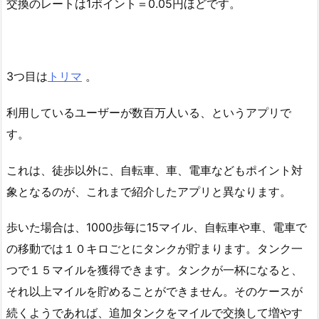
交換のレートは1ポイント＝0.05円ほどです。
3つ目は
トリマ
。
利用しているユーザーが数百万人いる、というアプリで
す。
これは、徒歩以外に、自転車、車、電車などもポイント対
象となるのが、これまで紹介したアプリと異なります。
歩いた場合は、1000歩毎に15マイル、自転車や車、電車で
の移動では１０キロごとにタンクが貯まります。タンク一
つで１５マイルを獲得できます。タンクが一杯になると、
それ以上マイルを貯めることができません。そのケースが
続くようであれば、追加タンクをマイルで交換して増やす