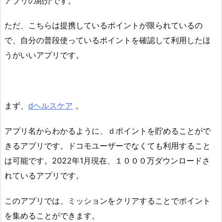
アプリの紹介です。
ただ、こちらは提携しているポイントが限られているの
で、自分の普段使っているポイントを確認して利用したほ
うがいいアプリです。
まず、
dヘルスケア
。
アプリ名からわかるように、ｄポイントを貯めることがで
きるアプリです。ドコモユーザーでなくても利用すること
は可能です。2022年1月現在、１０００万ダウンロードさ
れているアプリです。
このアプリでは、ミッションをクリアすることでポイント
を集めることができます。