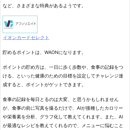
など、さまざまな特典があるようです。
イオンカードセレクト
貯めるポイントは、WAONになります。
ポイントの貯め方は、一日に歩く歩数や、食事の記録をつ
ける、といった健康のための目標を設定してチャレンジ達
成すると、ポイントがゲットできます。
食事の記録を毎日とるのは大変、と思うかもしれません
が、食事の前に写真を撮るだけで、AIが接種したカロリー
や栄養素を分析、グラフ化して教えてくれます。また、AI
が最適なレシピを教えてくれるので、メニューに悩むこと