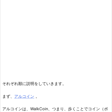
それぞれ順に説明をしていきます。
まず、
アルコイン
。
アルコインは、WalkCoin、つまり、歩くことでコイン（ポ