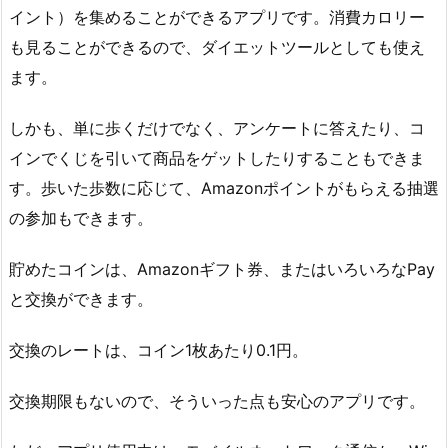
イント）を集めることができるアプリです。消費カロリー
も見ることができるので、ダイエットツールとしても使え
ます。
しかも、単に歩くだけでなく、アンケートに答えたり、コ
インでくじを引いて商品をゲットしたりすることもできま
す。歩いた歩数に応じて、Amazonポイントがもらえる抽選
の参加もできます。
貯めたコインは、Amazonギフト券、またはいろいろなPay
と交換ができます。
交換のレートは、コイン1枚あたり0.1円。
交換期限もないので、そういった点も安心のアプリです。