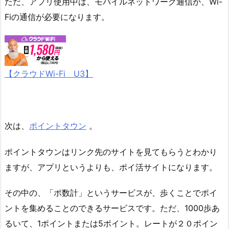
ただ、アプリ使用中は、モバイルネットワーク通信か、Wi-
Fiの通信が必要になります。
【クラウドWi-Fi U3】
次は、
ポイントタウン
。
ポイントタウンはリンク先のサイトを見てもらうとわかり
ますが、アプリというよりも、ポイ活サイトになります。
その中の、「ポ数計」というサービスが、歩くことでポイ
ントを集めることのできるサービスです。ただ、1000歩あ
るいて、1ポイントまたは5ポイント。レートが２０ポイン