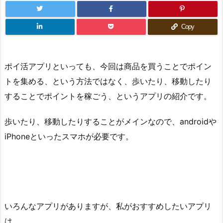
Copy
ポイ活アプリといっても、今回は商品を買うことでポイン
トを集める、という方法ではなく、歩いたり、移動したり
することでポイントを稼ごう、というアプリの紹介です。
歩いたり、移動したりすることがメインなので、androidや
iPhoneといったスマホが必要です。
いろんなアプリがありますが、私がおすすめしたいアプリ
は、