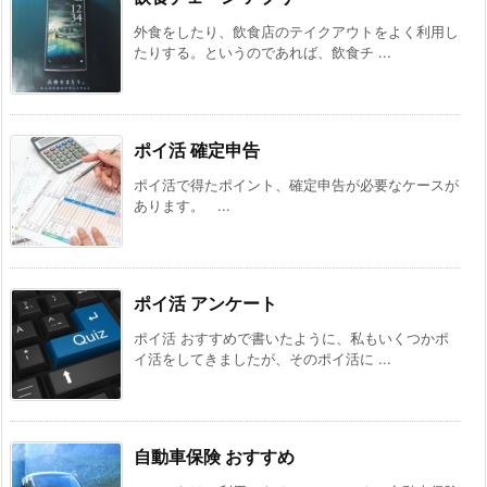
外食をしたり、飲食店のテイクアウトをよく利用し
たりする。というのであれば、飲食チ ...
ポイ活 確定申告
ポイ活で得たポイント、確定申告が必要なケースが
あります。 ...
ポイ活 アンケート
ポイ活 おすすめで書いたように、私もいくつかポ
イ活をしてきましたが、そのポイ活に ...
自動車保険 おすすめ