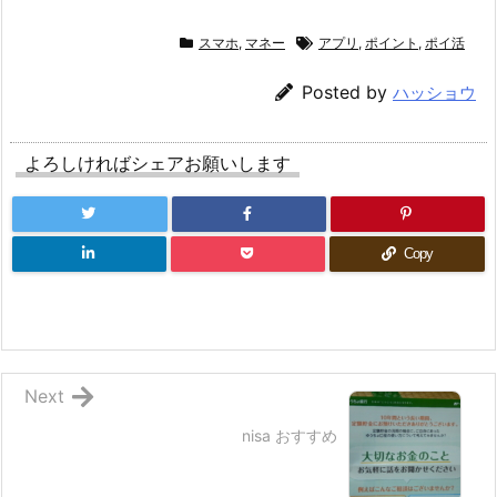
スマホ
,
マネー
アプリ
,
ポイント
,
ポイ活
Posted by
ハッショウ
よろしければシェアお願いします
Copy
Next
nisa おすすめ