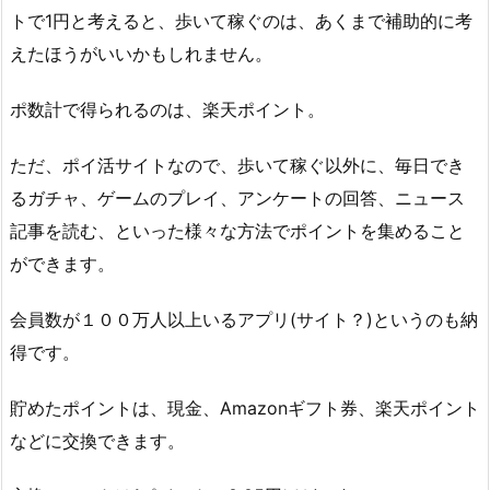
トで1円と考えると、歩いて稼ぐのは、あくまで補助的に考
えたほうがいいかもしれません。
ポ数計で得られるのは、楽天ポイント。
ただ、ポイ活サイトなので、歩いて稼ぐ以外に、毎日でき
るガチャ、ゲームのプレイ、アンケートの回答、ニュース
記事を読む、といった様々な方法でポイントを集めること
ができます。
会員数が１００万人以上いるアプリ(サイト？)というのも納
得です。
貯めたポイントは、現金、Amazonギフト券、楽天ポイント
などに交換できます。