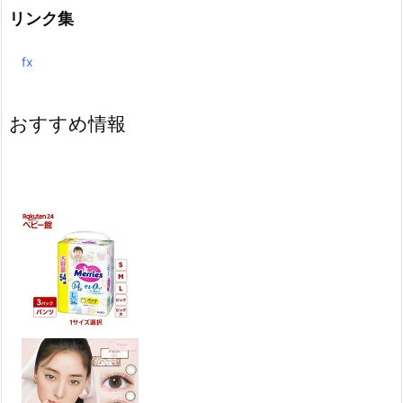
リンク集
fx
おすすめ情報