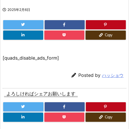
2025年2月6日
Copy
[quads_disable_ads_form]
Posted by
ハッショウ
よろしければシェアお願いします
Copy