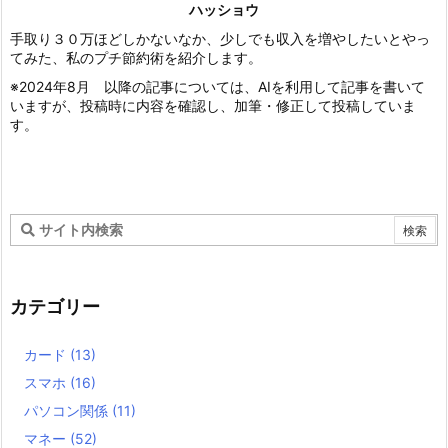
ハッショウ
手取り３０万ほどしかないなか、少しでも収入を増やしたいとやっ
てみた、私のプチ節約術を紹介します。
※2024年8月 以降の記事については、AIを利用して記事を書いて
いますが、投稿時に内容を確認し、加筆・修正して投稿していま
す。
カテゴリー
カード
(13)
スマホ
(16)
パソコン関係
(11)
マネー
(52)