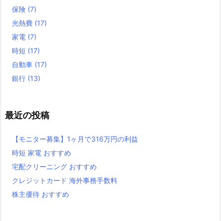
保険
(7)
光熱費
(17)
家電
(7)
時短
(17)
自動車
(17)
銀行
(13)
最近の投稿
【モニター募集】1ヶ月で316万円の利益
時短 家電 おすすめ
宅配クリーニング おすすめ
クレジットカード 海外事務手数料
株主優待 おすすめ