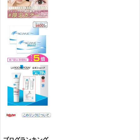
ブログランキング