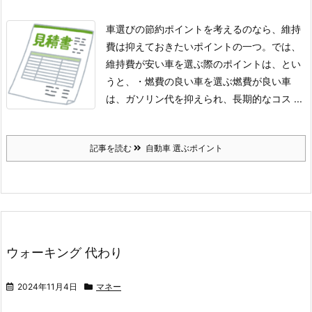
車選びの節約ポイントを考えるのなら、維持
費は抑えておきたいポイントの一つ。
では、
維持費が安い車を選ぶ際のポイントは、とい
うと、
・燃費の良い車を選ぶ
燃費が良い車
は、ガソリン代を抑えられ、長期的なコス ...
記事を読む
自動車 選ぶポイント
ウォーキング 代わり
2024年11月4日
マネー