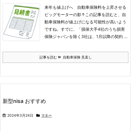
来年も値上げへ 自動車保険料を上昇させる
ビッグモーターの影
↑
この記事を読むと、自
動車保険料が値上げになる可能性が高いよう
ですね。
すでに、「損保大手4社のうち損害
保険ジャパンを除く3社は、1月以降の契約 ...
記事を読む
自動車保険 見直し
新型nisa おすすめ
2024年3月24日
マネー