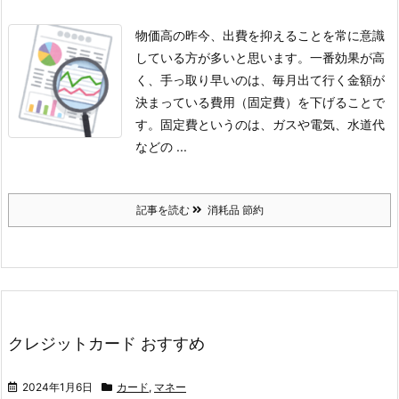
物価高の昨今、出費を抑えることを常に意識
している方が多いと思います。
一番効果が高
く、手っ取り早いのは、毎月出て行く金額が
決まっている費用（固定費）を下げることで
す。
固定費というのは、ガスや電気、水道代
などの ...
記事を読む
消耗品 節約
クレジットカード おすすめ
2024年1月6日
カード
,
マネー