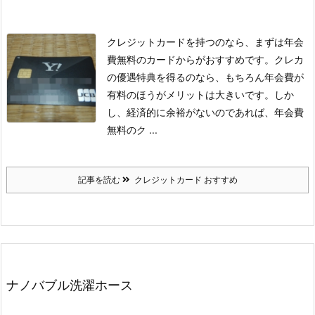
クレジットカードを持つのなら、まずは年会
費無料のカードからがおすすめです。
クレカ
の優遇特典を得るのなら、もちろん年会費が
有料のほうがメリットは大きいです。
しか
し、経済的に余裕がないのであれば、年会費
無料のク ...
記事を読む
クレジットカード おすすめ
ナノバブル洗濯ホース