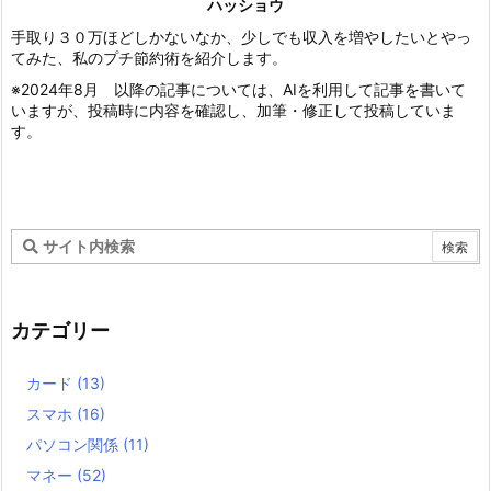
ハッショウ
手取り３０万ほどしかないなか、少しでも収入を増やしたいとやっ
てみた、私のプチ節約術を紹介します。
※2024年8月 以降の記事については、AIを利用して記事を書いて
いますが、投稿時に内容を確認し、加筆・修正して投稿していま
す。
カテゴリー
カード
(13)
スマホ
(16)
パソコン関係
(11)
マネー
(52)