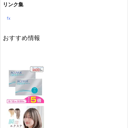
リンク集
fx
おすすめ情報