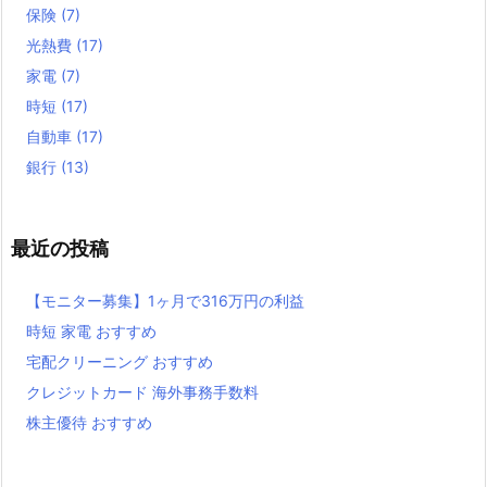
保険
(7)
光熱費
(17)
家電
(7)
時短
(17)
自動車
(17)
銀行
(13)
最近の投稿
【モニター募集】1ヶ月で316万円の利益
時短 家電 おすすめ
宅配クリーニング おすすめ
クレジットカード 海外事務手数料
株主優待 おすすめ