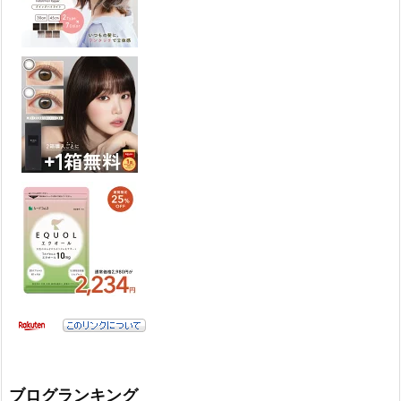
ブログランキング