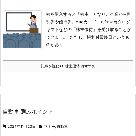
株を購入すると「株主」となり、企業から割
引券や優待券、quoカード、お米やカタログ
ギフトなどの「株主優待」を受け取ることが
できます。
ただし、権利付最終日というも
のがあり ...
記事を読む
株主優待 おすすめ
自動車 選ぶポイント
2024年11月23日
マネー
,
自動車