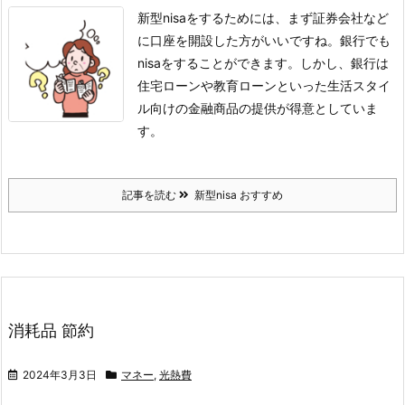
新型nisaをするためには、まず証券会社など
に口座を開設した方がいいですね。
銀行でも
nisaをすることができます。しかし、銀行は
住宅ローンや教育ローンといった生活スタイ
ル向けの金融商品の提供が得意としていま
す。
記事を読む
新型nisa おすすめ
消耗品 節約
2024年3月3日
マネー
,
光熱費