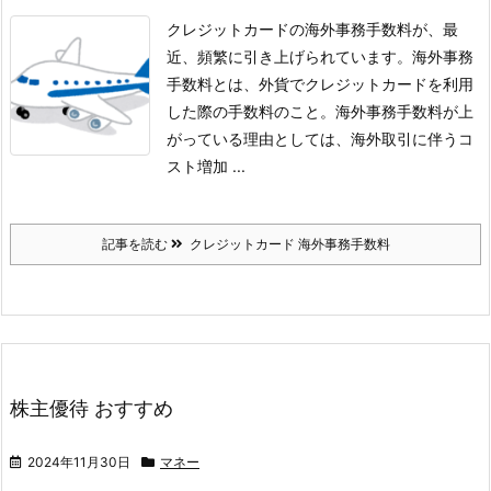
クレジットカードの海外事務手数料が、最
近、頻繁に引き上げられています。
海外事務
手数料とは、外貨でクレジットカードを利用
した際の手数料のこと。
海外事務手数料が上
がっている理由としては、海外取引に伴うコ
スト増加 ...
記事を読む
クレジットカード 海外事務手数料
株主優待 おすすめ
2024年11月30日
マネー